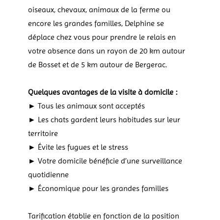
oiseaux, chevaux, animaux de la ferme ou
encore les grandes familles, Delphine se
déplace chez vous pour prendre le relais en
votre absence dans un rayon de 20 km autour
de Bosset et de 5 km autour de Bergerac.
Quelques avantages de la visite à domicile :
► Tous les animaux sont acceptés
► Les chats gardent leurs habitudes sur leur
territoire
► Évite les fugues et le stress
► Votre domicile bénéficie d’une surveillance
quotidienne
► Économique pour les grandes familles
Tarification établie en fonction de la position