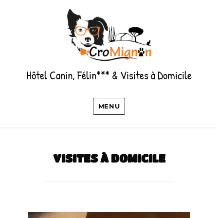
Hôtel Canin, Félin*** & Visites à Domicile
MENU
VISITES À DOMICILE