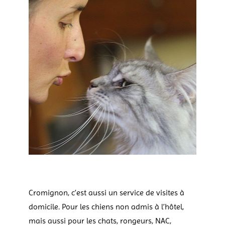
Cromignon, c’est aussi un service de visites à
domicile. Pour les chiens non admis à l’hôtel,
mais aussi pour les chats, rongeurs, NAC,