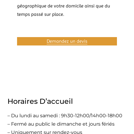
géographique de votre domicile ainsi que du
temps passé sur place.
Demandez un devis
Horaires D’accueil
– Du lundi au samedi : 9h30-12h00/14h00-18h00
– Fermé au public le dimanche et jours fériés
– Uniquement sur rendez-vous