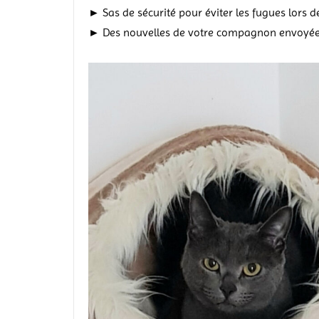
► Sas de sécurité pour éviter les fugues lors de
► Des nouvelles de votre compagnon envoyées 