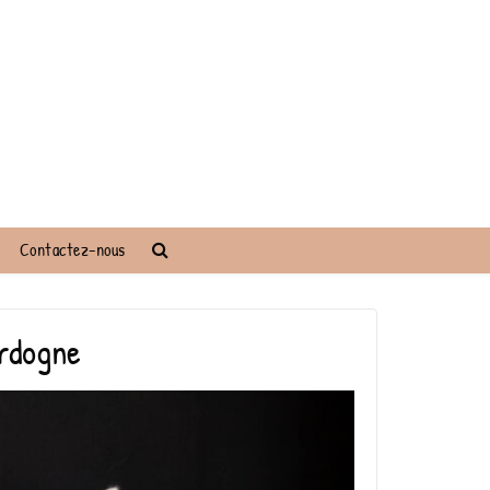
Contactez-nous
ordogne