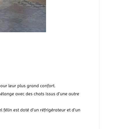
 pour leur plus grand confort.
mélange avec des chats issus d’une autre
 félin est doté d’un réfrigérateur et d’un