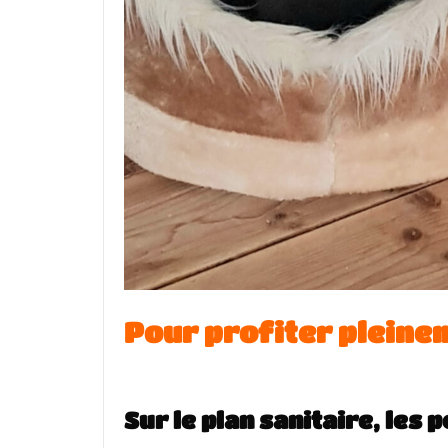
Pour profiter pleinem
Sur le plan sanitaire, les 