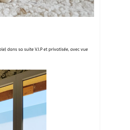
) dans sa suite V.I.P et privatisée, avec vue