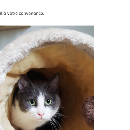
l à votre convenance.