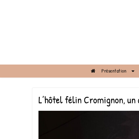
Présentation
L’hôtel félin Cromignon, un 