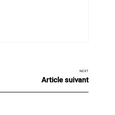
NEXT
Article suivant