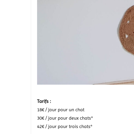
Tarifs :
18€ / jour pour un chat
30€ / jour pour deux chats*
42€ / jour pour trois chats*