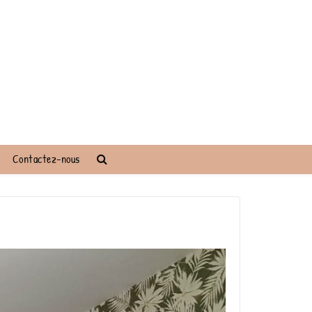
Contactez-nous